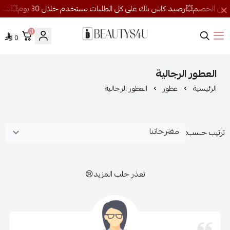
0
0
روائح الجمال
العطور الرجالية
الرئيسية
عطور
العطور الرجالية
ترتيب حسب:
تعذر جلب المزيد😢