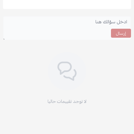
إرسال
لا توجد تقييمات حاليا