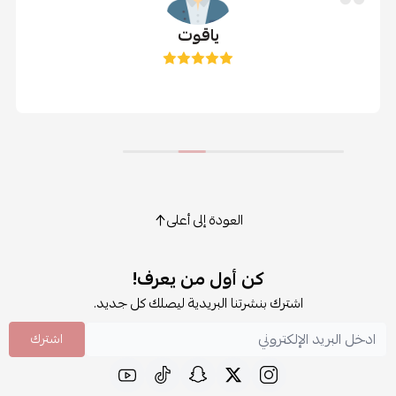
ياقوت
العودة إلى أعلى
كن أول من يعرف!
اشترك بنشرتنا البريدية ليصلك كل جديد.
اشترك