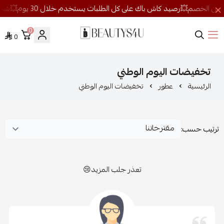
0
0
روائح الجمال
تخفيضات اليوم الوطني
الرئيسية
عطور
تخفيضات اليوم الوطني
ترتيب حسب:
تعذر جلب المزيد😢