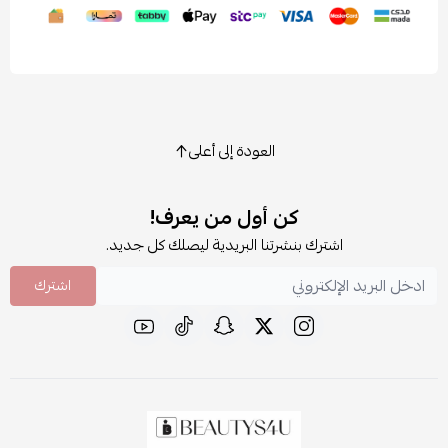
العودة إلى أعلى
كن أول من يعرف!
اشترك بنشرتنا البريدية ليصلك كل جديد.
اشترك