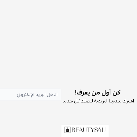
كن أول من يعرف!
اشترك بنشرتنا البريدية ليصلك كل جديد.