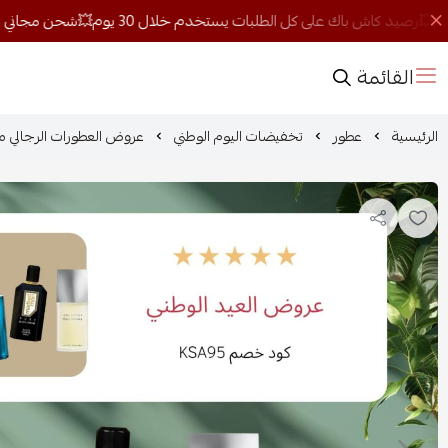
القائمة
الرئيسية
عطور
تخفيضات اليوم الوطني
عروض العطورات الرجالي م