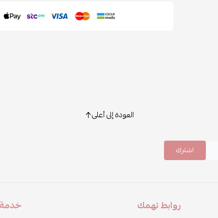
العودة إلى أعلى
اشترك
روابط تهمك
خدمة ا