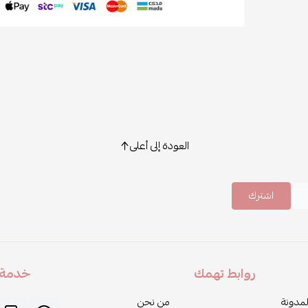
العودة إلى أعلى
اشترك
روابط تهمك
خدمة ا
لمدونة
من نحن