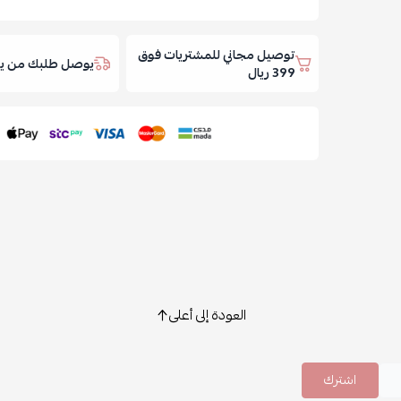
توصيل مجاني للمشتريات فوق
يوصل طلبك من يوم
399 ريال
العودة إلى أعلى
اشترك