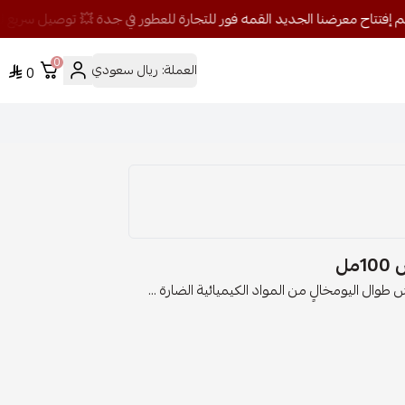
0
العملة:
ريال سعودي
0
مل
طوال اليومخالٍ من المواد الكيميائية الضارة ...