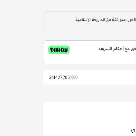
3614272051010