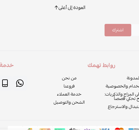
العودة إلى أعلى
اشترك
روابط تهمك
خدمة ا
لمدونة
من نحن
خدام والخصوصية
فروعنا
لى المزاج والذكريات:
خدمة العملاء
ح تحكي قصصاً
الشحن والتوصيل
بدال والاسترجاع