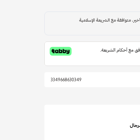
3349668630349