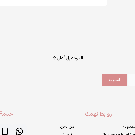
العودة إلى أعلى
اشترك
روابط تهمك
خدمة ا
لمدونة
من نحن
خدام والخصوصية
فروعنا