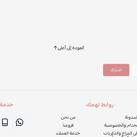
العودة إلى أعلى
اشترك
روابط تهمك
خدمة ا
لمدونة
من نحن
خدام والخصوصية
فروعنا
لى المزاج والذكريات:
خدمة العملاء