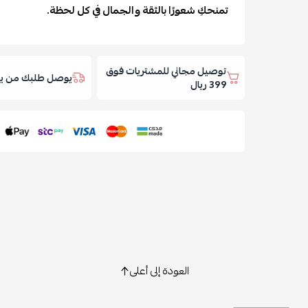
تمنحكِ شعورًا بالثقة والجمال في كل لحظة.
توصيل مجاني للمشتريات فوق
يوصل طلبك من يوم
399 ريال
العودة إلى أعلى