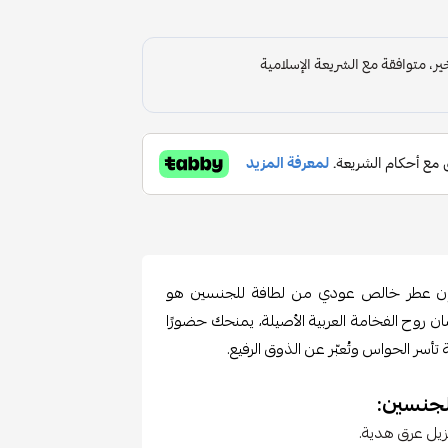
 فإن عطر خالص عودي من لطافة للجنسين هو
ان روح الفخامة العربية الأصيلة، يمنحك حضورًا
أسر الحواس وتُعبّر عن الذوق الرفيع.
جنسين:
زيل عرق هدية.