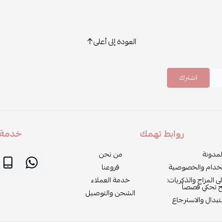
العودة إلى أعلى
اشترك
روابط تهمك
خدمة ا
لمدونة
من نحن
خدام والخصوصية
فروعنا
لى المزاج والذكريات:
خدمة العملاء
ح تحكي قصصاً
الشحن والتوصيل
بدال والاسترجاع