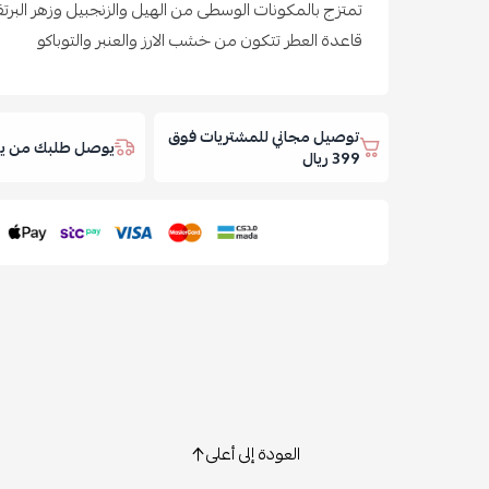
تمتزج بالمكونات الوسطى من الهيل والزنجبيل وزهر البرتق
قاعدة العطر تتكون من خشب الارز والعنبر والتوباكو
توصيل مجاني للمشتريات فوق
يوصل طلبك من يوم
399 ريال
العودة إلى أعلى