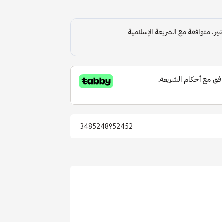
3485248952452