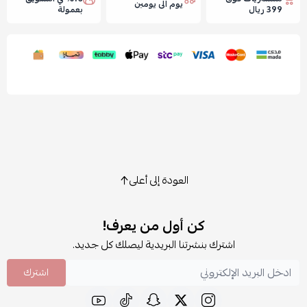
يوم الى يومين
399 ريال
بعمولة
العودة إلى أعلى
كن أول من يعرف!
اشترك بنشرتنا البريدية ليصلك كل جديد.
اشترك