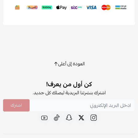
العودة إلى أعلى
كن أول من يعرف!
اشترك بنشرتنا البريدية ليصلك كل جديد.
اشترك