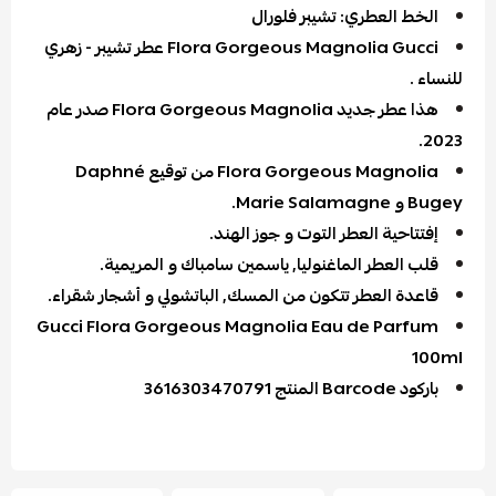
الخط العطري: تشيبر فلورال
Flora Gorgeous Magnolia Gucci عطر تشيبر - زهري
للنساء .
هذا عطر جديد Flora Gorgeous Magnolia صدر عام
2023.
Flora Gorgeous Magnolia من توقيع Daphné
Bugey و Marie Salamagne.
إفتتاحية العطر التوت و جوز الهند.
قلب العطر الماغنوليا, ياسمين سامباك و المريمية.
قاعدة العطر تتكون من المسك, الباتشولي و أشجار شقراء.
Gucci Flora Gorgeous Magnolia Eau de Parfum
100ml
باركود Barcode المنتج 3616303470791