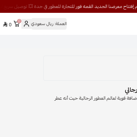
0
العملة:
ريال سعودي
0
افة قوية لعالم العطور الرجالية حيث أنه عطر