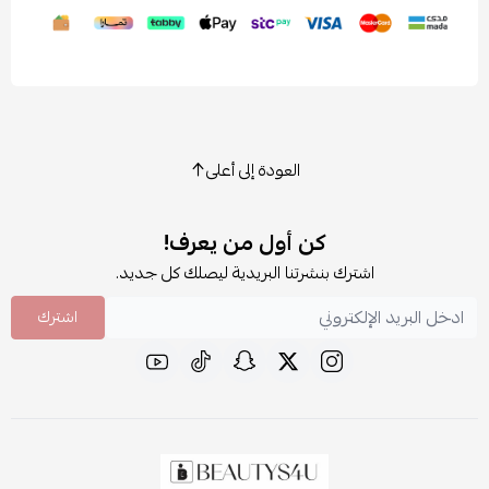
العودة إلى أعلى
كن أول من يعرف!
اشترك بنشرتنا البريدية ليصلك كل جديد.
اشترك