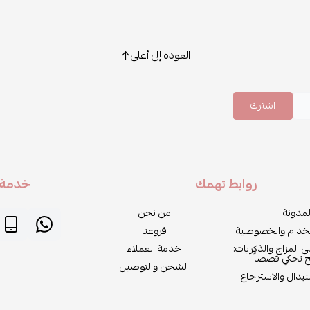
العودة إلى أعلى
اشترك
روابط تهمك
خدمة ا
لمدونة
من نحن
خدام والخصوصية
فروعنا
لى المزاج والذكريات:
خدمة العملاء
ح تحكي قصصاً
الشحن والتوصيل
بدال والاسترجاع