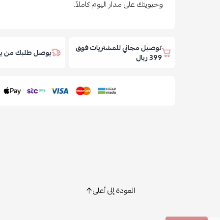
وحيويتك على مدار اليوم كاملاً.
توصيل مجاني للمشتريات فوق
يوصل طلبك من يوم
399 ريال
العودة إلى أعلى