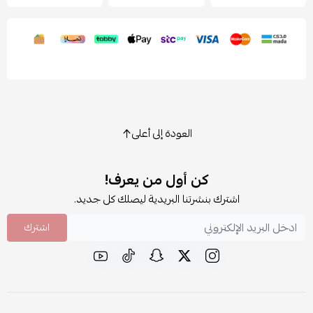
العودة إلى أعلى
كن أول من يعرف!
اشترك بنشرتنا البريدية ليصلك كل جديد.
اشترك