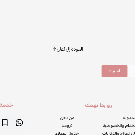
العودة إلى أعلى
اشترك
روابط تهمك
خدمة ا
لمدونة
من نحن
خدام والخصوصية
فروعنا
لى المزاج والذكريات:
خدمة العملاء