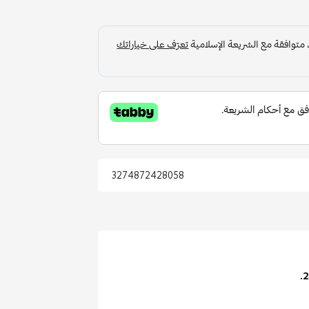
3274872428058