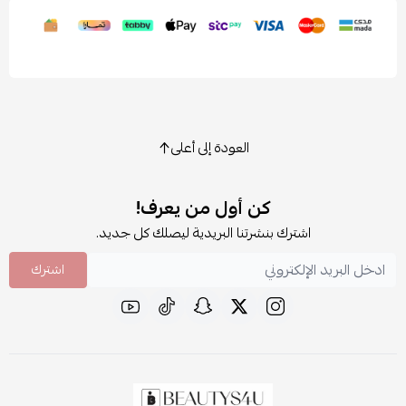
العودة إلى أعلى
كن أول من يعرف!
اشترك بنشرتنا البريدية ليصلك كل جديد.
اشترك