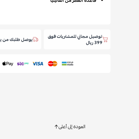
قاعدة العطر من الفانيليا
توصيل مجاني للمشتريات فوق
يوصل طلبك من يوم
399 ريال
العودة إلى أعلى