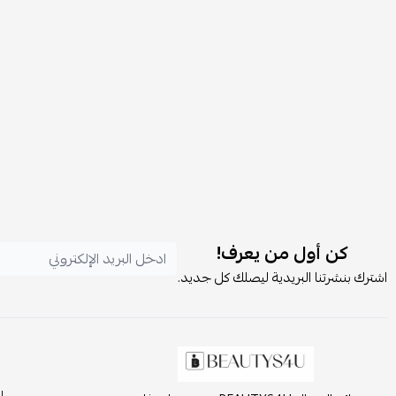
كن أول من يعرف!
اشترك بنشرتنا البريدية ليصلك كل جديد.
ا