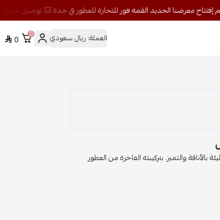
0
العملة:
ريال سعودي
0
الأناقة والتميز. بتركيبته الفاخرة من العطور