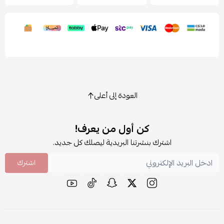
العودة إلى أعلى
كن أول من يعرف!
اشترك بنشرتنا البريدية ليصلك كل جديد.
اشترك