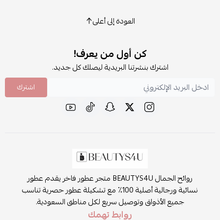
العودة إلى أعلى
كن أول من يعرف!
اشترك بنشرتنا البريدية ليصلك كل جديد.
اشترك
روائح الجمال BEAUTYS4U متجر عطور فاخر يقدم عطور
نسائية ورجالية أصلية 100٪ مع تشكيلة عطور حصرية تناسب
جميع الأذواق وتوصيل سريع لكل مناطق السعودية.
روابط تهمك