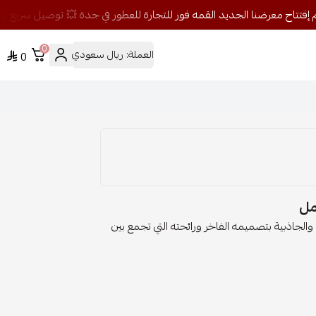
0
العملة:
ريال سعودي
0
لجاذبية بتصميمه الفاخر ورائحته التي تجمع بين