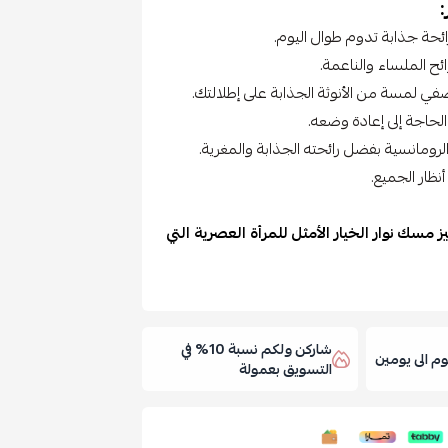
رائحة جذابة تدوم طوال اليوم.
ائح الملساء والناعمة.
ضفي لمسة من الأنوثة الجذابة على إطلالتك.
الحاجة إلى إعادة وضعه.
رومانسية بفضل رائحته الجذابة والمغرية.
ظار الجميع.
 مسك نوار الخيار الأمثل للمرأة العصرية التي
شاركن ولكم نسبة 10% في
 الى يومين
التسويق بعمولة