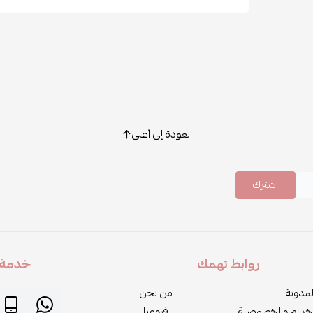
العودة إلى أعلى
اشترك
روابط تهمك
خدمة ا
لمدونة
من نحن
خدام والخصوصية
فروعنا