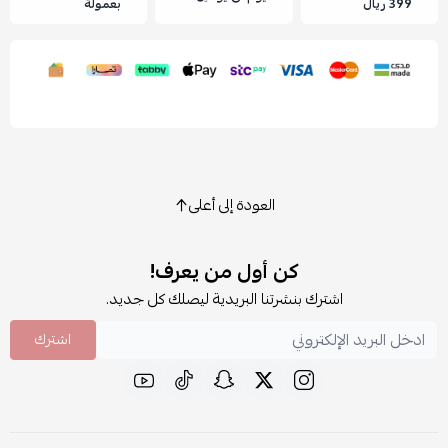
399 ريال
بعمولة
العودة إلى أعلى
كن أول من يعرف!
اشترك بنشرتنا البريدية ليصلك كل جديد.
اشترك