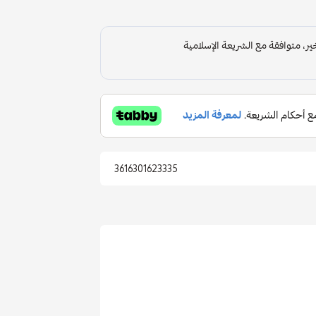
3616301623335