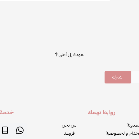
العودة إلى أعلى
اشترك
روابط تهمك
خدمة ا
لمدونة
من نحن
خدام والخصوصية
فروعنا