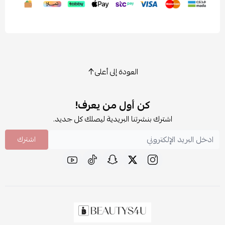
العودة إلى أعلى
كن أول من يعرف!
اشترك بنشرتنا البريدية ليصلك كل جديد.
اشترك