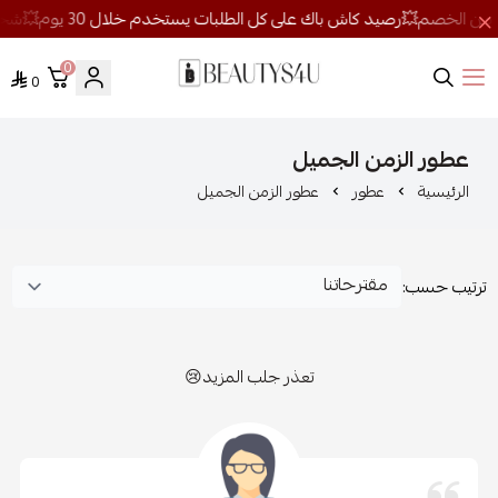
0
0
روائح الجمال
عطور الزمن الجميل
الرئيسية
عطور
عطور الزمن الجميل
ترتيب حسب:
تعذر جلب المزيد😢