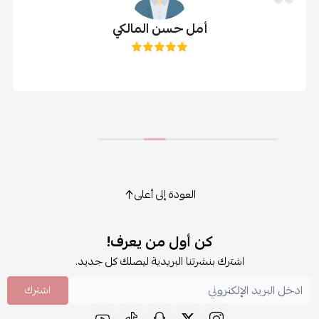
أمل حسن المالكي
العودة إلى أعلى
كن أول من يعرف!
اشترك بنشرتنا البريدية ليصلك كل جديد.
اشترك