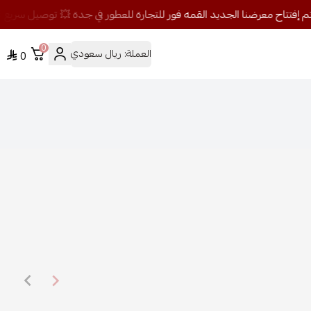
0
العملة:
ريال سعودي
0