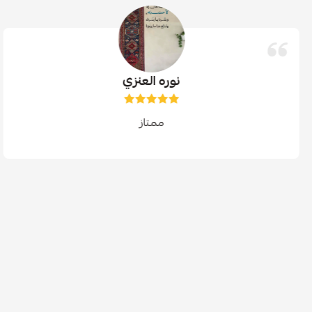
نوره العنزي
ممتاز