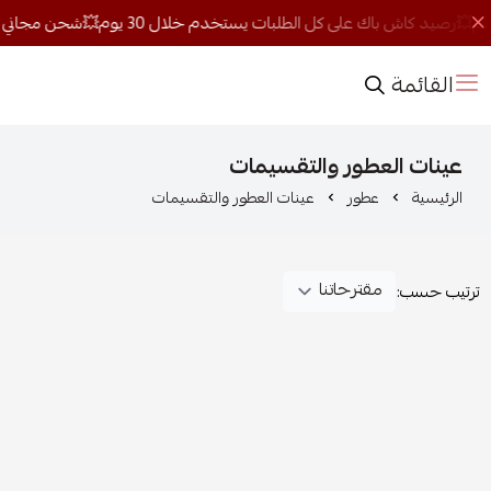
القائمة
عينات العطور والتقسيمات
الرئيسية
عطور
عينات العطور والتقسيمات
ترتيب حسب: