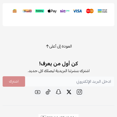
العودة إلى أعلى
كن أول من يعرف!
اشترك بنشرتنا البريدية ليصلك كل جديد.
اشترك