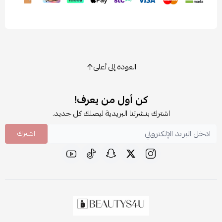
العودة إلى أعلى
كن أول من يعرف!
اشترك بنشرتنا البريدية ليصلك كل جديد.
اشترك