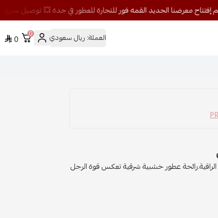
0
العملة:
ريال سعودي
0
لية الراقية.رائحة عطور خشبية شرقية تعكس قوة الرجل