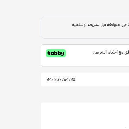
8435137764730