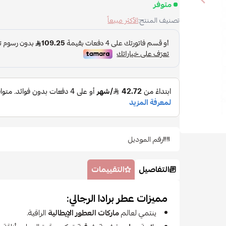
متوفر
تصنيف المنتج:
الأكثر مبيعاً
رقم الموديل
التفاصيل
التقييمات
مميزات عطر برادا الرجالي:
ينتمي لعالم
ماركات العطور الإيطالية
الراقية.