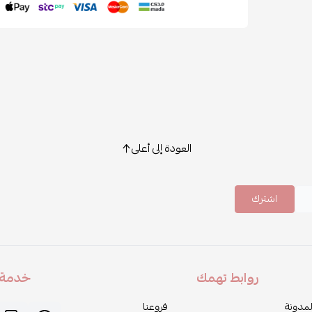
العودة إلى أعلى
اشترك
روابط تهمك
خدمة ا
لمدونة
فروعنا