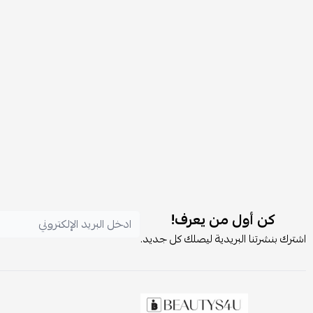
كن أول من يعرف!
اشترك بنشرتنا البريدية ليصلك كل جديد.