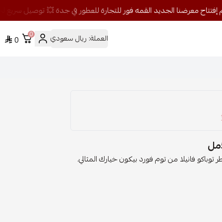
0
العملة:
ريال سعودي
0
توباكو فانيلا من توم فورد بيكون خيارك المثالي.