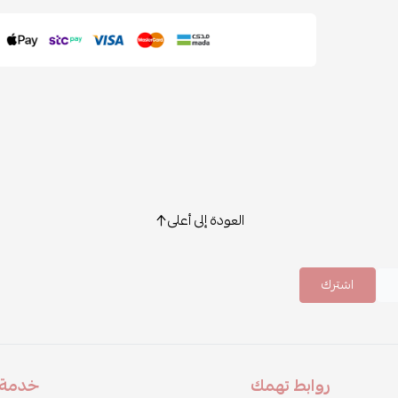
العودة إلى أعلى
اشترك
روابط تهمك
خدمة ا