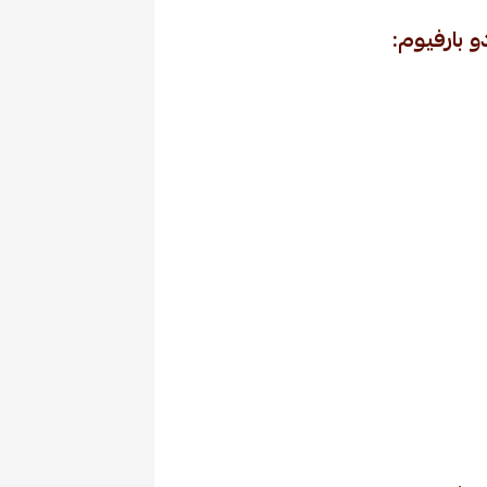
و بارفيوم: