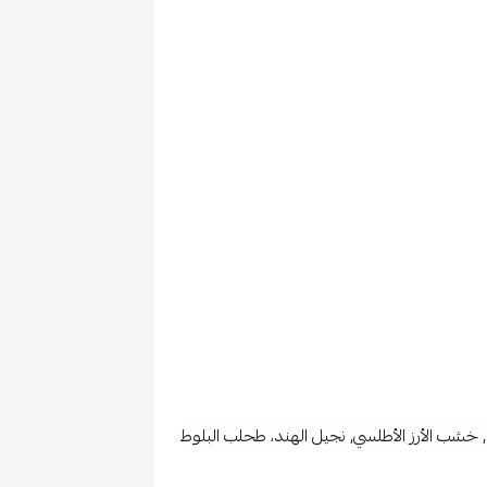
, خشب الأرز الأطلسي, نجيل الهند، طحلب البلوط