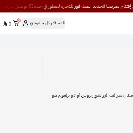
0
العملة:
ريال سعودي
0
كان تمر فيه، فرزاتشي إيروس أو دو برفيوم هو