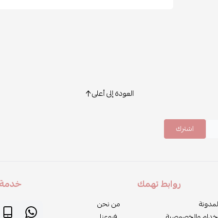
العودة إلى أعلى
اشترك
روابط تهمك
خدمة ا
لمدونة
من نحن
خدام والخصوصية
فروعنا